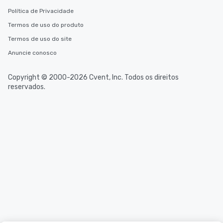
Política de Privacidade
Termos de uso do produto
Termos de uso do site
Anuncie conosco
Copyright © 2000-2026 Cvent, Inc. Todos os direitos
reservados.