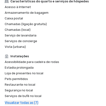
Características do quarto e serviços de hóspedes
Acesso à Internet
Armazenamento de bagagem
Caixa postal
Chamadas (ligação gratuita)
Chamadas (local)
Serviço de lavandaria
Serviços de concierge
Vista (urbana)
Instalações
Acessibilidade para cadeira de rodas
Estadia prolongada
Loja de presentes no local
Pets permitidos
Restaurante no local
Segurança no local
Serviços de bufê no local
Visualizar todas as (7)