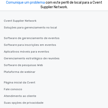
Comunique um problema
com este perfil de local para a Cvent
Supplier Network.
Cvent Supplier Network
Soluções para gerenciamento no local
Software de gerenciamento de eventos
Software para inscrições em eventos
Aplicativos móveis para eventos
Gerenciamento estratégico de reuniões
Software de pesquisas Web
Plataforma de webinar
Página inicial da Cvent
Fale conosco
Atendimento ao cliente
Suas opções de privacidade