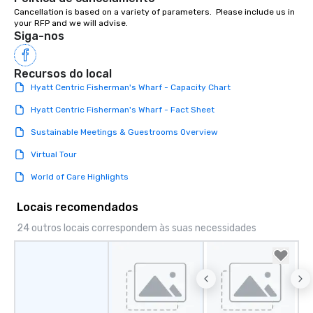
Cancellation is based on a variety of parameters.  Please include us in 
your RFP and we will advise.
Siga-nos
Recursos do local
Hyatt Centric Fisherman's Wharf - Capacity Chart
Hyatt Centric Fisherman's Wharf - Fact Sheet
Sustainable Meetings & Guestrooms Overview
Virtual Tour
World of Care Highlights
Locais recomendados
24 outros locais correspondem às suas necessidades