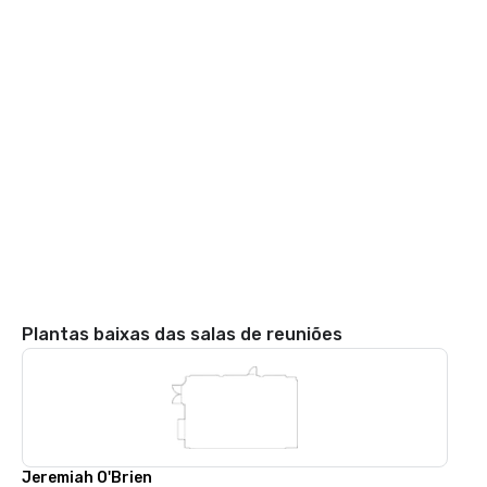
Plantas baixas das salas de reuniões
Jeremiah O'Brien