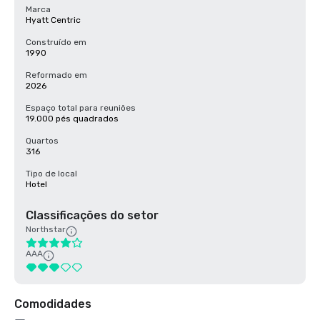
Marca
Hyatt Centric
Construído em
1990
Reformado em
2026
Espaço total para reuniões
19.000 pés quadrados
Quartos
316
Tipo de local
Hotel
Classificações do setor
Northstar
AAA
Comodidades