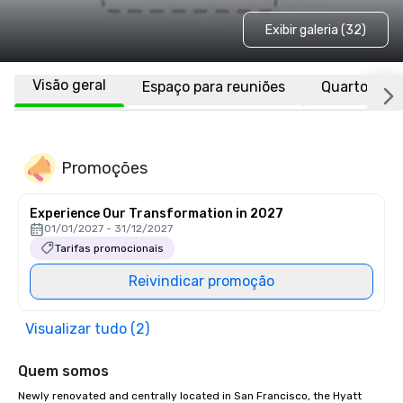
Exibir galeria (32)
Visão geral
Espaço para reuniões
Quartos
Promoções
Experience Our Transformation in 2027
01/01/2027 - 31/12/2027
Tarifas promocionais
Reivindicar promoção
Visualizar tudo (2)
Quem somos
Newly renovated and centrally located in San Francisco, the Hyatt 