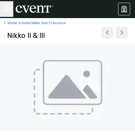
Voltar a Hotel Nikko San Francisco
Nikko II & III