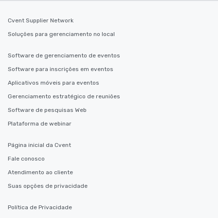
Cvent Supplier Network
Soluções para gerenciamento no local
Software de gerenciamento de eventos
Software para inscrições em eventos
Aplicativos móveis para eventos
Gerenciamento estratégico de reuniões
Software de pesquisas Web
Plataforma de webinar
Página inicial da Cvent
Fale conosco
Atendimento ao cliente
Suas opções de privacidade
Política de Privacidade