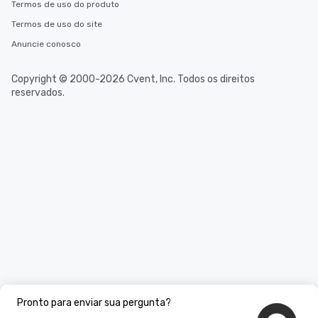
Termos de uso do produto
Termos de uso do site
Anuncie conosco
Copyright © 2000-2026 Cvent, Inc. Todos os direitos
reservados.
Pronto para enviar sua pergunta?