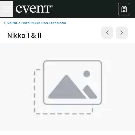
Voltar a Hotel Nikko San Francisco
Nikko I & II