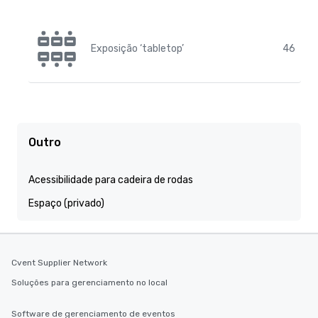
Exposição ‘tabletop’
46
Outro
Acessibilidade para cadeira de rodas
Espaço (privado)
Cvent Supplier Network
Soluções para gerenciamento no local
Software de gerenciamento de eventos