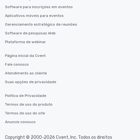
Software para inscrições em eventos
Aplicativos móveis para eventos
Gerenciamento estratégico de reuniões
Software de pesquisas Web
Plataforma de webinar
Página inicial da Cvent
Fale conosco
Atendimento ao cliente
Suas opções de privacidade
Política de Privacidade
Termos de uso do produto
Termos de uso do site
Anuncie conosco
Copyright © 2000-2026 Cvent, Inc. Todos os direitos