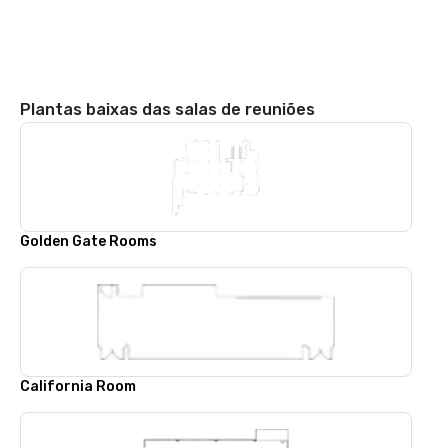
Plantas baixas das salas de reuniões
Golden Gate Rooms
California Room