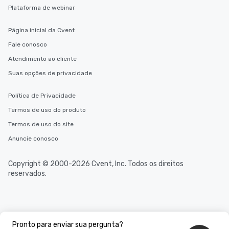
Plataforma de webinar
Página inicial da Cvent
Fale conosco
Atendimento ao cliente
Suas opções de privacidade
Política de Privacidade
Termos de uso do produto
Termos de uso do site
Anuncie conosco
Copyright © 2000-2026 Cvent, Inc. Todos os direitos
reservados.
Pronto para enviar sua pergunta?