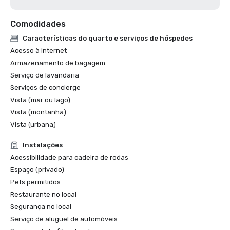
Comodidades
Características do quarto e serviços de hóspedes
Acesso à Internet
Armazenamento de bagagem
Serviço de lavandaria
Serviços de concierge
Vista (mar ou lago)
Vista (montanha)
Vista (urbana)
Instalações
Acessibilidade para cadeira de rodas
Espaço (privado)
Pets permitidos
Restaurante no local
Segurança no local
Serviço de aluguel de automóveis