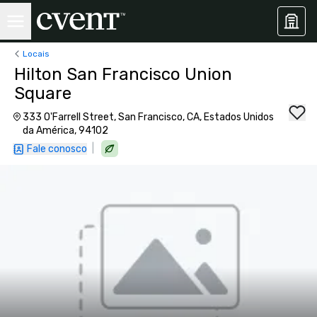
Locais
Hilton San Francisco Union
Square
333 O'Farrell Street, San Francisco, CA, Estados Unidos
da América, 94102
|
Fale conosco