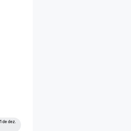
1 de dez.