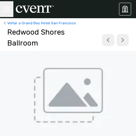
Voltar a Grand Bay Hotel San Francisco
Redwood Shores
Ballroom