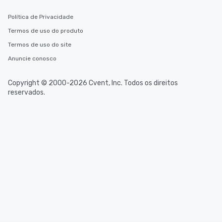
Política de Privacidade
Termos de uso do produto
Termos de uso do site
Anuncie conosco
Copyright © 2000-2026 Cvent, Inc. Todos os direitos
reservados.