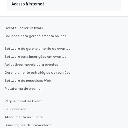
Acesso à Internet
Cvent Supplier Network
Soluções para gerenciamento no local
Software de gerenciamento de eventos
Software para inscrições em eventos
Aplicativos móveis para eventos
Gerenciamento estratégico de reuniões
Software de pesquisas Web
Plataforma de webinar
Página inicial da Cvent
Fale conosco
Atendimento ao cliente
Suas opções de privacidade