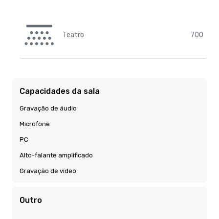
Teatro
700
Capacidades da sala
Gravação de áudio
Microfone
PC
Alto-falante amplificado
Gravação de vídeo
Outro