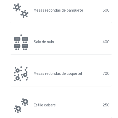
Mesas redondas de banquete
500
Sala de aula
400
Mesas redondas de coquetel
700
Estilo cabaré
250