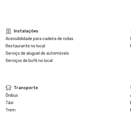
Instalações
Acessibilidade para cadeira de rodas
Restaurante no local
Serviço de aluguel de automóveis
Serviços de bufê no local
Transporte
Ônibus
Táxi
Trem