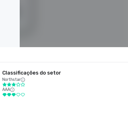
Classificações do setor
Northstar
AAA