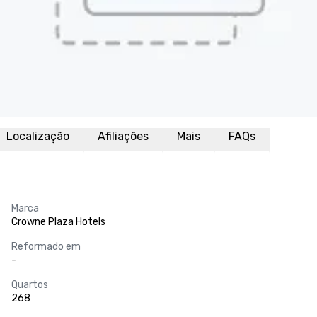
Localização
Afiliações
Mais
FAQs
Marca
Crowne Plaza Hotels
Reformado em
-
Quartos
268