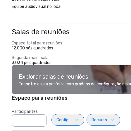
Equipe audiovisual no local
Salas de reuniões
Espaço total para reuniões
12.000 pés quadrados
Segunda maior sala
3.034 pés quadrados
Explorar salas de reuniões
Encontre a sala perfeita com gráficos de configuração e pl
Espaço para reuniões
Participantes
Configuração
Recurso