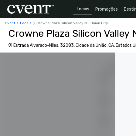
Locais
Promoções
Desti
Cvent
Locais
Crowne Plaza Silicon Valley N - Union City
Crowne Plaza Silicon Valley 
Estrada Alvarado-Niles, 32083, Cidade da União, CA, Estados 