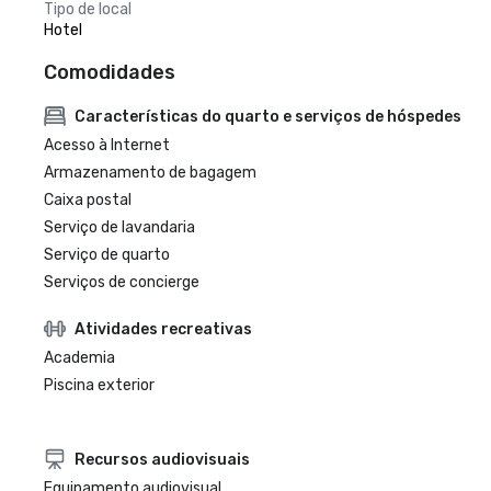
Tipo de local
Hotel
Comodidades
Características do quarto e serviços de hóspedes
Acesso à Internet
Armazenamento de bagagem
Caixa postal
Serviço de lavandaria
Serviço de quarto
Serviços de concierge
Atividades recreativas
Academia
Piscina exterior
Recursos audiovisuais
Equipamento audiovisual