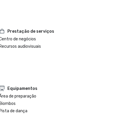
Prestação de serviços
Centro de negócios
Recursos audiovisuais
Equipamentos
Área de preparação
Biombos
Pista de dança