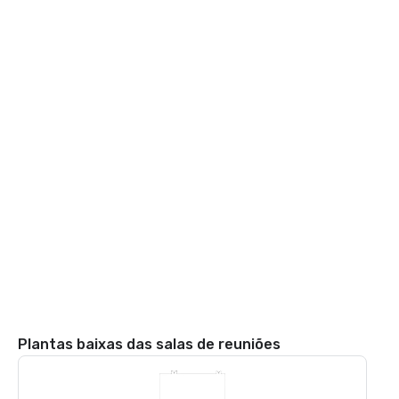
Plantas baixas das salas de reuniões