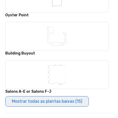
Oyster Point
Building Buyout
Salons A-E or Salons F-J
Mostrar todas as plantas baixas (15)