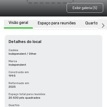
Exibir galeria (5)
Visão geral
Espaço para reuniões
Quartos
Detalhes do local
Cadeia
Independent / Other
Marca
Independent
Construído em
1993
Reformado em
2025
Espaço total para reuniões
20.500 pés quadrados
Quartos