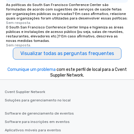
As políticas do South San Francisco Conference Center são
formuladas de acordo com sugestões de serviços de saúde feitas
por organizações públicas ou privadas? Em caso afirmativo, relacione
quais organizações foram utilizadas para desenvolver essas políticas:
Sem resposta.
O South San Francisco Conference Center limpa e higieniza as áreas
públicas e instalações de acesso público (ou seja, salas de reuniões,
restaurantes, elevadores etc.)? Em caso afirmativo, descreva as
novas medidas tomadas.
Sem resposta.
Visualizar todas as perguntas frequentes
Comunique um problema
com este perfil de local para a Cvent
Supplier Network.
Cvent Supplier Network
Soluções para gerenciamento no local
Software de gerenciamento de eventos
Software para inscrições em eventos
Aplicativos móveis para eventos