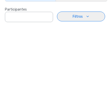
Participantes
Filtros