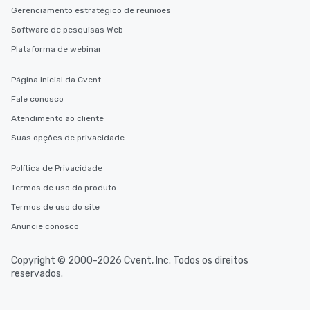
Gerenciamento estratégico de reuniões
Software de pesquisas Web
Plataforma de webinar
Página inicial da Cvent
Fale conosco
Atendimento ao cliente
Suas opções de privacidade
Política de Privacidade
Termos de uso do produto
Termos de uso do site
Anuncie conosco
Copyright © 2000-2026 Cvent, Inc. Todos os direitos
reservados.