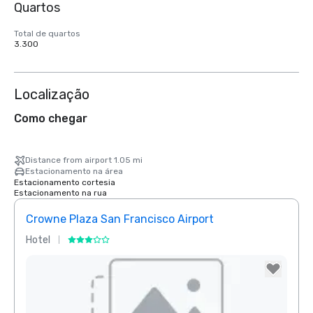
Quartos
Total de quartos
3.300
Localização
Como chegar
Distance from airport 1.05 mi
Estacionamento na área
Estacionamento cortesia
Estacionamento na rua
Crowne Plaza San Francisco Airport
Hotel
Hotel