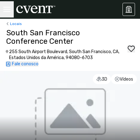
Locais
South San Francisco
Conference Center
255 South Airport Boulevard, South San Francisco, CA,
Estados Unidos da América, 94080-6703
Fale conosco
3D
Vídeos