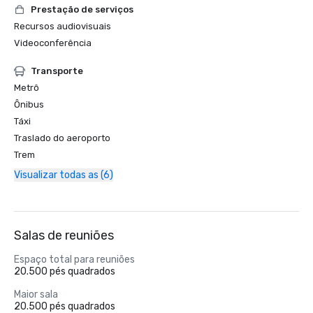
Prestação de serviços
Recursos audiovisuais
Videoconferência
Transporte
Metrô
Ônibus
Táxi
Traslado do aeroporto
Trem
Visualizar todas as (6)
Salas de reuniões
Espaço total para reuniões
20.500 pés quadrados
Maior sala
20.500 pés quadrados