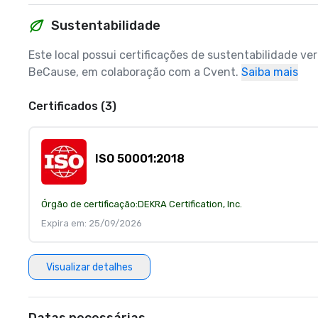
Sustentabilidade
Este local possui certificações de sustentabilidade ve
BeCause, em colaboração com a Cvent.
Saiba mais
Certificados (3)
ISO 50001:2018
Órgão de certificação:
DEKRA Certification, Inc.
Expira em: 25/09/2026
Visualizar detalhes