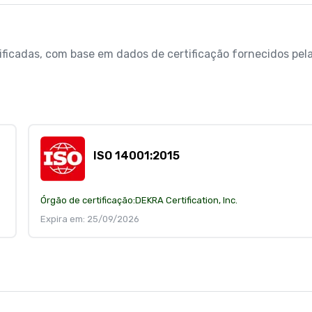
rificadas, com base em dados de certificação fornecidos pela
ISO 14001:2015
Órgão de certificação:
DEKRA Certification, Inc.
Expira em: 25/09/2026