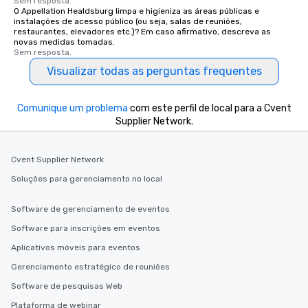
Sem resposta.
O Appellation Healdsburg limpa e higieniza as áreas públicas e
instalações de acesso público (ou seja, salas de reuniões,
restaurantes, elevadores etc.)? Em caso afirmativo, descreva as
novas medidas tomadas.
Sem resposta.
Visualizar todas as perguntas frequentes
Comunique um problema
com este perfil de local para a Cvent
Supplier Network.
Cvent Supplier Network
Soluções para gerenciamento no local
Software de gerenciamento de eventos
Software para inscrições em eventos
Aplicativos móveis para eventos
Gerenciamento estratégico de reuniões
Software de pesquisas Web
Plataforma de webinar