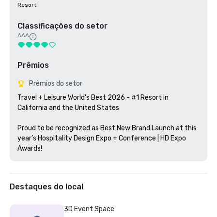
Resort
Classificações do setor
AAA
Prêmios
Prêmios do setor
Travel + Leisure World's Best 2026 - #1 Resort in 
California and the United States

Proud to be recognized as Best New Brand Launch at this 
year’s Hospitality Design Expo + Conference | HD Expo 
Awards!
Destaques do local
3D Event Space