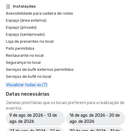
Instalações
Acessibilidade para cadeira de rodas
Espaço (área externa)
Espaço (privado)
Espaço (semiprivado)
Loja de presentes no local
Pets permitidos
Restaurante no local
Segurança no local
Serviços de bufê externos permitidos
Serviços de bufê no local
Visualizar todas as (7)
Datas necessárias
Janelas prioritárias que os locais preferem para a realização de
eventos
9 de ago. de 2026 - 13 de
16 de ago. de 2026 - 20 de
ago. de 2026
ago. de 2026