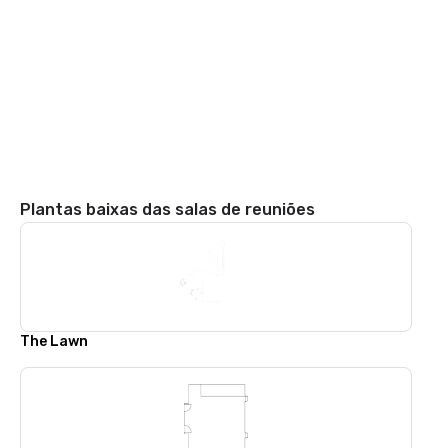
Plantas baixas das salas de reuniões
The Lawn