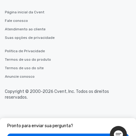
Página inicial da Cvent
Fale conosco
Atendimento ao cliente
Suas opções de privacidade
Política de Privacidade
Termos de uso do produto
Termos de uso do site
Anuncie conosco
Copyright © 2000-2026 Cvent, Inc. Todos os direitos
reservados.
Pronto para enviar sua pergunta?