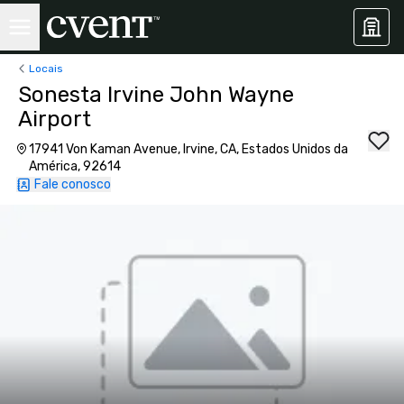
Locais
Sonesta Irvine John Wayne
Airport
17941 Von Kaman Avenue, Irvine, CA, Estados Unidos da
América, 92614
Fale conosco