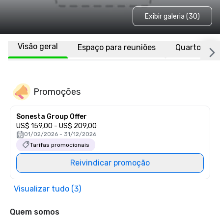
Exibir galeria (30)
Visão geral
Espaço para reuniões
Quartos
Promoções
Sonesta Group Offer
US$ 159,00 - US$ 209,00
01/02/2026 - 31/12/2026
Tarifas promocionais
Reivindicar promoção
Visualizar tudo (3)
Quem somos