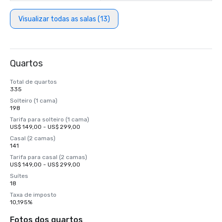
Visualizar todas as salas (13)
Quartos
Total de quartos
335
Solteiro (1 cama)
198
Tarifa para solteiro (1 cama)
US$ 149,00 - US$ 299,00
Casal (2 camas)
141
Tarifa para casal (2 camas)
US$ 149,00 - US$ 299,00
Suítes
18
Taxa de imposto
10,195%
Fotos dos quartos