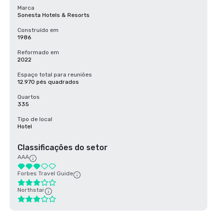
Marca
Sonesta Hotels & Resorts
Construído em
1986
Reformado em
2022
Espaço total para reuniões
12.970 pés quadrados
Quartos
335
Tipo de local
Hotel
Classificações do setor
AAA
Forbes Travel Guide
Northstar