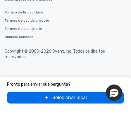
Política de Privacidade
Termos de uso do produto
Termos de uso do site
Anuncie conosco
Copyright © 2000-2026 Cvent, Inc. Todos os direitos
reservados.
Pronto para enviar sua pergunta?
Selecionar local