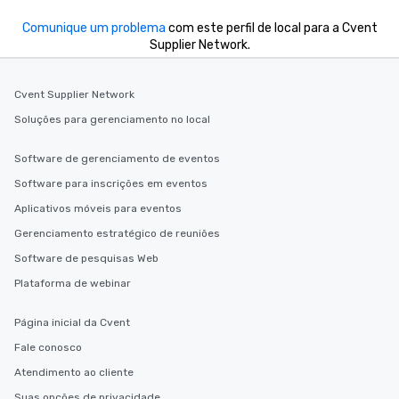
Comunique um problema
com este perfil de local para a Cvent
Supplier Network.
Cvent Supplier Network
Soluções para gerenciamento no local
Software de gerenciamento de eventos
Software para inscrições em eventos
Aplicativos móveis para eventos
Gerenciamento estratégico de reuniões
Software de pesquisas Web
Plataforma de webinar
Página inicial da Cvent
Fale conosco
Atendimento ao cliente
Suas opções de privacidade