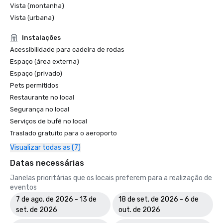
Vista (montanha)
Vista (urbana)
Instalações
Acessibilidade para cadeira de rodas
Espaço (área externa)
Espaço (privado)
Pets permitidos
Restaurante no local
Segurança no local
Serviços de bufê no local
Traslado gratuito para o aeroporto
Visualizar todas as (7)
Datas necessárias
Janelas prioritárias que os locais preferem para a realização de
eventos
7 de ago. de 2026 - 13 de
18 de set. de 2026 - 6 de
set. de 2026
out. de 2026