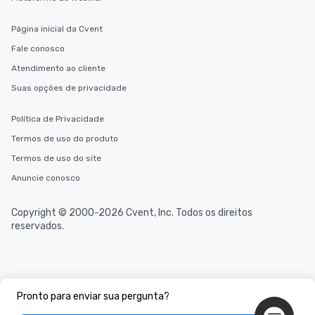
Página inicial da Cvent
Fale conosco
Atendimento ao cliente
Suas opções de privacidade
Política de Privacidade
Termos de uso do produto
Termos de uso do site
Anuncie conosco
Copyright © 2000-2026 Cvent, Inc. Todos os direitos
reservados.
Pronto para enviar sua pergunta?