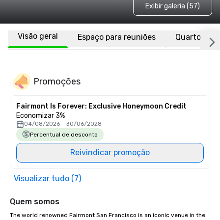
Exibir galeria (57)
Visão geral
Espaço para reuniões
Quartos
Promoções
Fairmont Is Forever: Exclusive Honeymoon Credit
Economizar 3%
04/08/2026 - 30/06/2028
Percentual de desconto
Reivindicar promoção
Visualizar tudo (7)
Quem somos
The world renowned Fairmont San Francisco is an iconic venue in the 