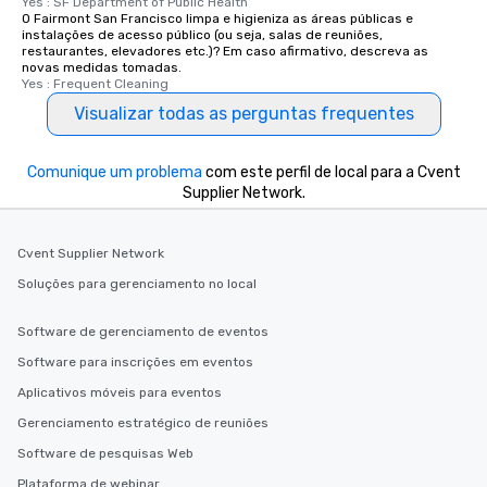
Yes : SF Department of Public Health
O Fairmont San Francisco limpa e higieniza as áreas públicas e
instalações de acesso público (ou seja, salas de reuniões,
restaurantes, elevadores etc.)? Em caso afirmativo, descreva as
novas medidas tomadas.
Yes : Frequent Cleaning
Visualizar todas as perguntas frequentes
Comunique um problema
com este perfil de local para a Cvent
Supplier Network.
Cvent Supplier Network
Soluções para gerenciamento no local
Software de gerenciamento de eventos
Software para inscrições em eventos
Aplicativos móveis para eventos
Gerenciamento estratégico de reuniões
Software de pesquisas Web
Plataforma de webinar