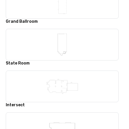
Grand Ballroom
State Room
Intersect