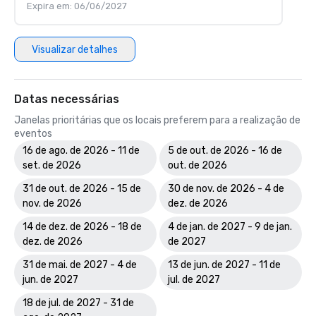
Expira em: 06/06/2027
Visualizar detalhes
Datas necessárias
Janelas prioritárias que os locais preferem para a realização de
eventos
16 de ago. de 2026 - 11 de
5 de out. de 2026 - 16 de
set. de 2026
out. de 2026
31 de out. de 2026 - 15 de
30 de nov. de 2026 - 4 de
nov. de 2026
dez. de 2026
14 de dez. de 2026 - 18 de
4 de jan. de 2027 - 9 de jan.
dez. de 2026
de 2027
31 de mai. de 2027 - 4 de
13 de jun. de 2027 - 11 de
jun. de 2027
jul. de 2027
18 de jul. de 2027 - 31 de