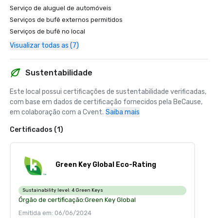
Serviço de aluguel de automóveis
Serviços de bufê externos permitidos
Serviços de bufê no local
Visualizar todas as (7)
Sustentabilidade
Este local possui certificações de sustentabilidade verificadas, 
com base em dados de certificação fornecidos pela BeCause, 
em colaboração com a Cvent.
Saiba mais
Certificados (1)
Green Key Global Eco-Rating
Sustainability level:
4 Green Keys
Órgão de certificação:
Green Key Global
Emitida em: 06/06/2024