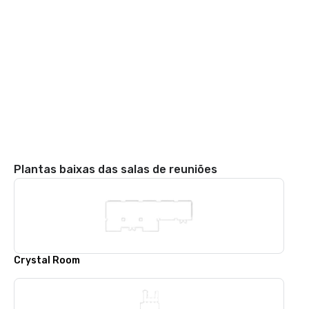
Plantas baixas das salas de reuniões
Crystal Room