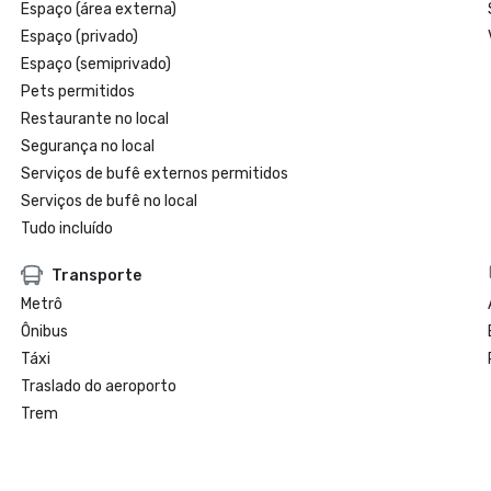
Espaço (área externa)
Espaço (privado)
Espaço (semiprivado)
Pets permitidos
Restaurante no local
Segurança no local
Serviços de bufê externos permitidos
Serviços de bufê no local
Tudo incluído
Transporte
Metrô
Ônibus
Táxi
Traslado do aeroporto
Trem