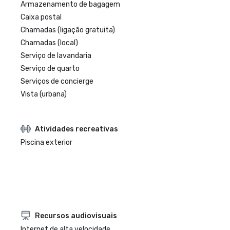
Armazenamento de bagagem
Caixa postal
Chamadas (ligação gratuita)
Chamadas (local)
Serviço de lavandaria
Serviço de quarto
Serviços de concierge
Vista (urbana)
Atividades recreativas
Piscina exterior
Recursos audiovisuais
Internet de alta velocidade