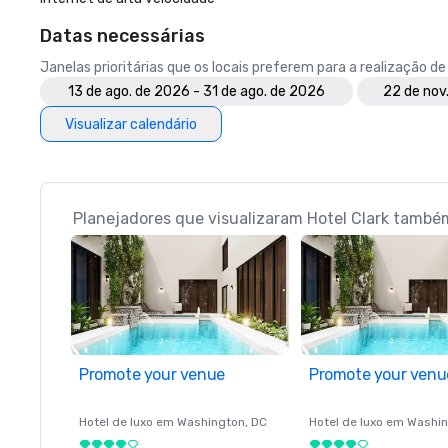
Datas necessárias
Janelas prioritárias que os locais preferem para a realização d
13 de ago. de 2026 - 31 de ago. de 2026
22 de nov
Visualizar calendário
Planejadores que visualizaram Hotel Clark tamb
Promote your venue
Promote your venu
Hotel de luxo em
Washington
, DC
Hotel de luxo em
Washin