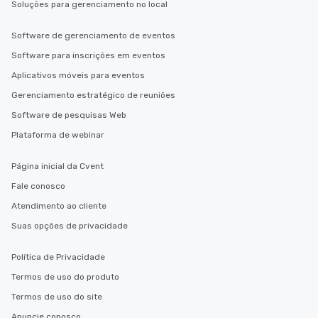
Soluções para gerenciamento no local
Software de gerenciamento de eventos
Software para inscrições em eventos
Aplicativos móveis para eventos
Gerenciamento estratégico de reuniões
Software de pesquisas Web
Plataforma de webinar
Página inicial da Cvent
Fale conosco
Atendimento ao cliente
Suas opções de privacidade
Política de Privacidade
Termos de uso do produto
Termos de uso do site
Anuncie conosco