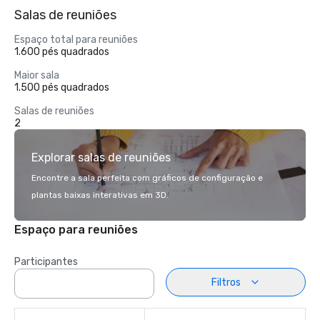
Salas de reuniões
Espaço total para reuniões
1.600 pés quadrados
Maior sala
1.500 pés quadrados
Salas de reuniões
2
Explorar salas de reuniões
Encontre a sala perfeita com gráficos de configuração e
plantas baixas interativas em 3D.
Espaço para reuniões
Participantes
Filtros