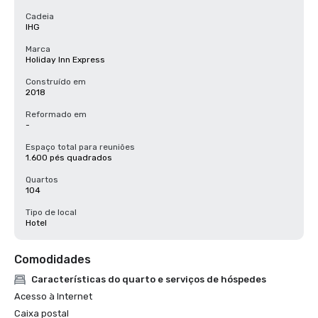
Cadeia
IHG
Marca
Holiday Inn Express
Construído em
2018
Reformado em
-
Espaço total para reuniões
1.600 pés quadrados
Quartos
104
Tipo de local
Hotel
Comodidades
Características do quarto e serviços de hóspedes
Acesso à Internet
Caixa postal