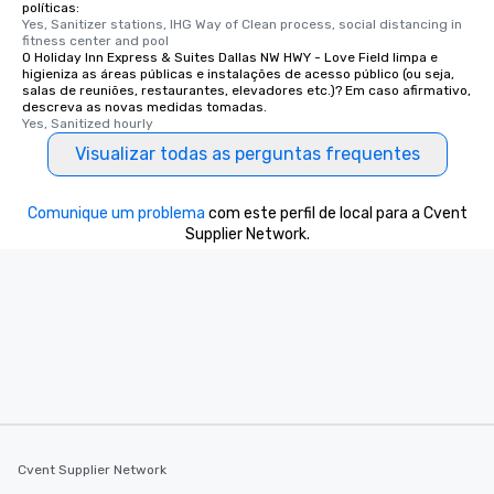
políticas:
Yes, Sanitizer stations, IHG Way of Clean process, social distancing in 
fitness center and pool
O Holiday Inn Express & Suites Dallas NW HWY - Love Field limpa e
higieniza as áreas públicas e instalações de acesso público (ou seja,
salas de reuniões, restaurantes, elevadores etc.)? Em caso afirmativo,
descreva as novas medidas tomadas.
Yes, Sanitized hourly
Visualizar todas as perguntas frequentes
Comunique um problema
com este perfil de local para a Cvent
Supplier Network.
Cvent Supplier Network