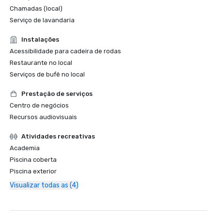
Chamadas (local)
Serviço de lavandaria
Instalações
Acessibilidade para cadeira de rodas
Restaurante no local
Serviços de bufê no local
Prestação de serviços
Centro de negócios
Recursos audiovisuais
Atividades recreativas
Academia
Piscina coberta
Piscina exterior
Visualizar todas as (4)