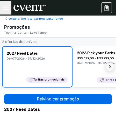
Voltar a The Ritz-Carlton, Lake Tahoe
Promoções
The Ritz-Carlton, Lake Tahoe
2 ofertas disponíveis
2026 Pick your Perks
2027 Need Dates
US$ 329,00 - US$ 799,00
06/07/2026 - 31/12/2026
06/07/2026 - 18/12/2026
Tarifas promocionais
Tarifas
Reivindicar promoção
2027 Need Dates