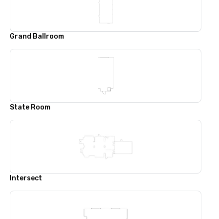
Grand Ballroom
State Room
Intersect