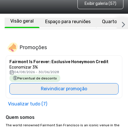
Exibir galeria (57)
Visão geral
Espaço para reuniões
Quartos
Promoções
Fairmont Is Forever: Exclusive Honeymoon Credit
Economizar 3%
04/08/2026 - 30/06/2028
Percentual de desconto
Reivindicar promoção
Visualizar tudo (7)
Quem somos
The world renowned Fairmont San Francisco is an iconic venue in the 