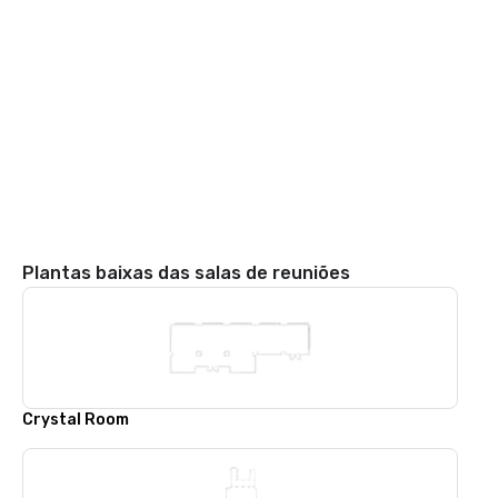
Plantas baixas das salas de reuniões
Crystal Room