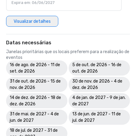
Expira em: 06/06/2027
Visualizar detalhes
Datas necessárias
Janelas prioritárias que os locais preferem para a realização de
eventos
16 de ago. de 2026 - 11 de
5 de out. de 2026 - 16 de
set. de 2026
out. de 2026
31 de out. de 2026 - 15 de
30 de nov. de 2026 - 4 de
nov. de 2026
dez. de 2026
14 de dez. de 2026 - 18 de
4 de jan. de 2027 - 9 de jan.
dez. de 2026
de 2027
31 de mai. de 2027 - 4 de
13 de jun. de 2027 - 11 de
jun. de 2027
jul. de 2027
18 de jul. de 2027 - 31 de