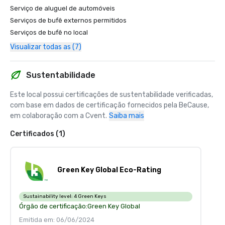
Serviço de aluguel de automóveis
Serviços de bufê externos permitidos
Serviços de bufê no local
Visualizar todas as (7)
Sustentabilidade
Este local possui certificações de sustentabilidade verificadas, 
com base em dados de certificação fornecidos pela BeCause, 
em colaboração com a Cvent.
Saiba mais
Certificados (1)
Green Key Global Eco-Rating
Sustainability level:
4 Green Keys
Órgão de certificação:
Green Key Global
Emitida em: 06/06/2024