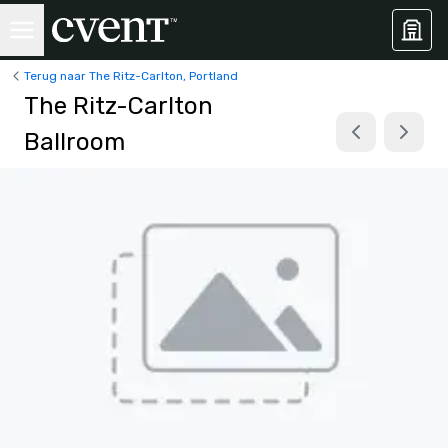
Terug naar The Ritz-Carlton, Portland
The Ritz-Carlton
Ballroom