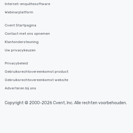
Internet-enquêtesoftware
Webinarplatform
Cvent Startpagina
Contact met ons opnemen
Klantondersteuning
Uw privacykeuzen
Privacybeleid
Gebruiksrechtovereenkomst product
Gebruiksrechtovereenkomst website
Adverteren bij ons
Copyright © 2000-2026 Cvent, Inc. Alle rechten voorbehouden.