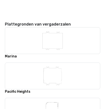
Plattegronden van vergaderzalen
Marina
Pacific Heights