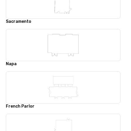
Sacramento
Napa
French Parlor