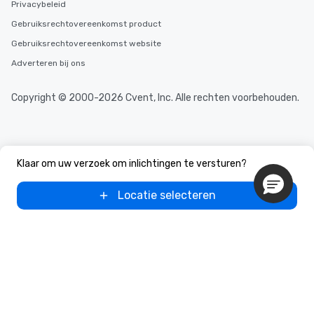
Privacybeleid
Gebruiksrechtovereenkomst product
Gebruiksrechtovereenkomst website
Adverteren bij ons
Copyright © 2000-2026 Cvent, Inc. Alle rechten voorbehouden.
Klaar om uw verzoek om inlichtingen te versturen?
Locatie selecteren