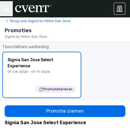
Terug naar Signia by Hilton San Jose
Promoties
Signia by Hilton San Jose
1 beschikbare aanbieding
Signia San Jose Select
Experience
01-04-2026 - 01-11-2026
Promotietarieven
Promotie claimen
Signia San Jose Select Experience