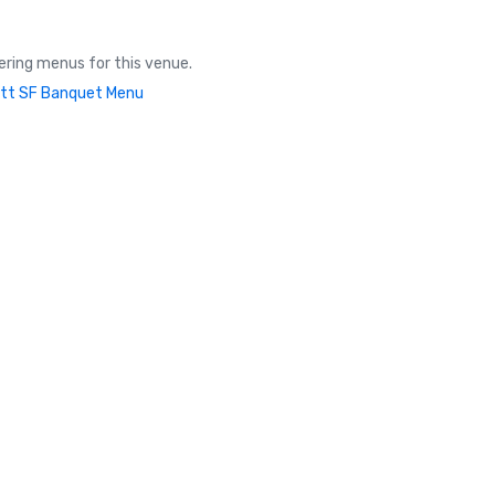
ring menus for this venue.
tt SF Banquet Menu