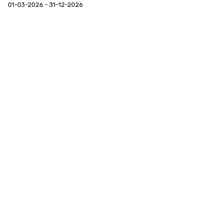
01-03-2026 - 31-12-2026