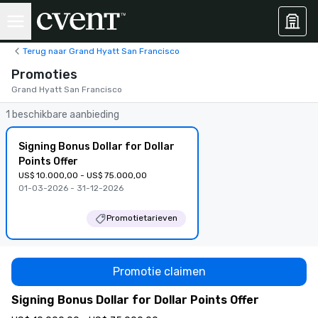
Terug naar Grand Hyatt San Francisco
Promoties
Grand Hyatt San Francisco
1 beschikbare aanbieding
Signing Bonus Dollar for Dollar
Points Offer
US$ 10.000,00 - US$ 75.000,00
01-03-2026 - 31-12-2026
Promotietarieven
Promotie claimen
Signing Bonus Dollar for Dollar Points Offer