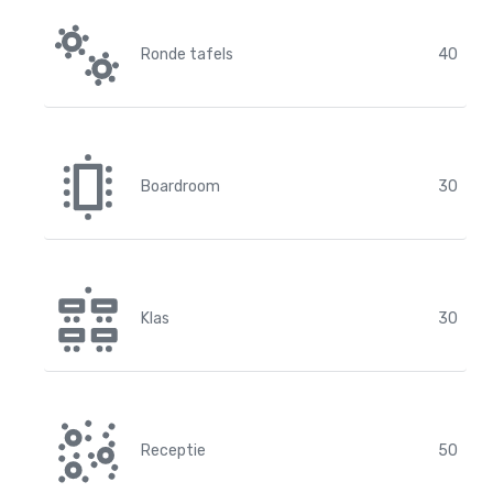
Ronde tafels
40
Boardroom
30
Klas
30
Receptie
50