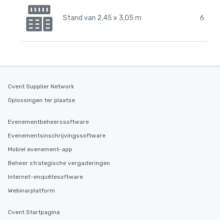
Stand van 2,45 x 3,05 m
6
Cvent Supplier Network
Oplossingen ter plaatse
Evenementbeheerssoftware
Evenementsinschrijvingssoftware
Mobiel evenement-app
Beheer strategische vergaderingen
Internet-enquêtesoftware
Webinarplatform
Cvent Startpagina