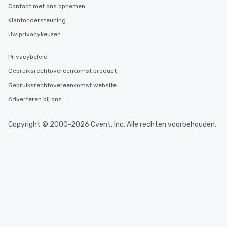
Contact met ons opnemen
Klantondersteuning
Uw privacykeuzen
Privacybeleid
Gebruiksrechtovereenkomst product
Gebruiksrechtovereenkomst website
Adverteren bij ons
Copyright © 2000-2026 Cvent, Inc. Alle rechten voorbehouden.