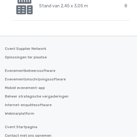
Stand van 2,45 x 3,05 m
8
Cvent Supplier Network
Oplossingen ter plaatse
Evenementbeheerssoftware
Evenementsinschrijvingssoftware
Mobiel evenement-app
Beheer strategische vergaderingen
Internet-enquêtesoftware
Webinarplatform
Cvent Startpagina
Contact met ons opnemen