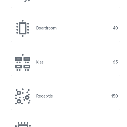
Boardroom
40
Klas
63
Receptie
150