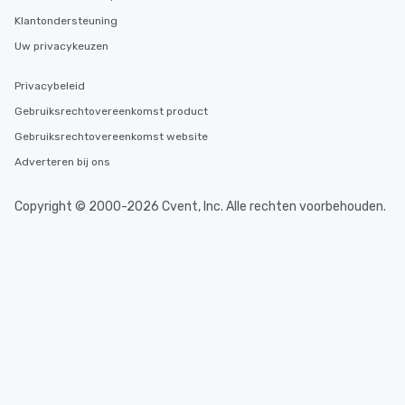
Klantondersteuning
Uw privacykeuzen
Privacybeleid
Gebruiksrechtovereenkomst product
Gebruiksrechtovereenkomst website
Adverteren bij ons
Copyright © 2000-2026 Cvent, Inc. Alle rechten voorbehouden.