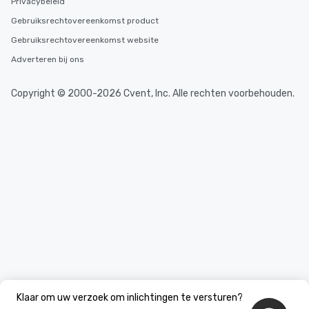
Privacybeleid
Gebruiksrechtovereenkomst product
Gebruiksrechtovereenkomst website
Adverteren bij ons
Copyright © 2000-2026 Cvent, Inc. Alle rechten voorbehouden.
Klaar om uw verzoek om inlichtingen te versturen?