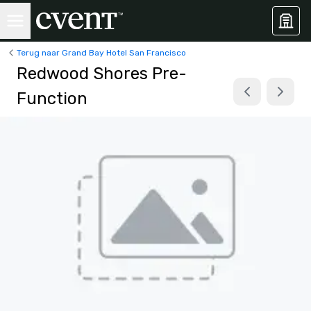
Terug naar Grand Bay Hotel San Francisco
Redwood Shores Pre-
Function