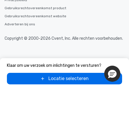
Privacybeleid
Gebruiksrechtovereenkomst product
Gebruiksrechtovereenkomst website
Adverteren bij ons
Copyright © 2000-2026 Cvent, Inc. Alle rechten voorbehouden.
Klaar om uw verzoek om inlichtingen te versturen?
Locatie selecteren