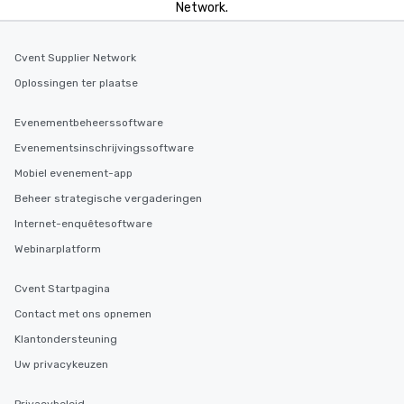
Network.
Cvent Supplier Network
Oplossingen ter plaatse
Evenementbeheerssoftware
Evenementsinschrijvingssoftware
Mobiel evenement-app
Beheer strategische vergaderingen
Internet-enquêtesoftware
Webinarplatform
Cvent Startpagina
Contact met ons opnemen
Klantondersteuning
Uw privacykeuzen