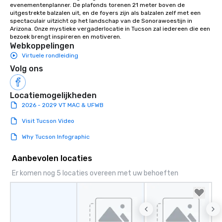
evenementenplanner. De plafonds torenen 21 meter boven de 
uitgestrekte balzalen uit, en de foyers zijn als balzalen zelf met een 
spectaculair uitzicht op het landschap van de Sonorawoestijn in 
Arizona. Onze mystieke vergaderlocatie in Tucson zal iedereen die een 
bezoek brengt inspireren en motiveren.
Webkoppelingen
Virtuele rondleiding
Volg ons
Locatiemogelijkheden
2026 - 2029 VT MAC & UFWB
Visit Tucson Video
Why Tucson Infographic
Aanbevolen locaties
Er komen nog 5 locaties overeen met uw behoeften