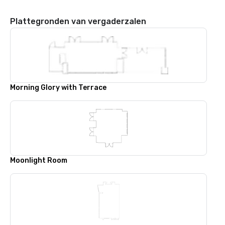
Plattegronden van vergaderzalen
Morning Glory with Terrace
Moonlight Room