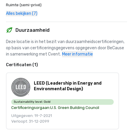
Ruimte (semi-privé)
Alles bekijken (7)
Duurzaamheid
Deze locatie is in het bezit van duurzaamheidscertificeringen, 
op basis van certificeringsgegevens opgegeven door BeCause 
in samenwerking met Cvent.
Meer informatie
Certificaten (1)
LEED (Leadership in Energy and
Environmental Design)
Sustainability level:
Gold
Certificeringsorgaan:
U.S. Green Building Council
Uitgegeven: 19-7-2021
Verloopt: 31-12-2099