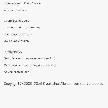
Internet-enquêtesoftware
Webinarplatform
Cvent Startpagina
Contact met ons opnemen
Klantondersteuning
Uw privacykeuzen
Privacybeleid
Gebruiksrechtovereenkomst product
Gebruiksrechtovereenkomst website
Adverteren bij ons
Copyright © 2000-2026 Cvent, Inc. Alle rechten voorbehouden.