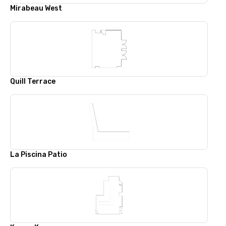
Mirabeau West
Quill Terrace
La Piscina Patio