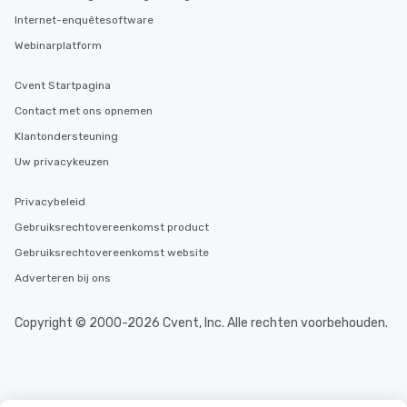
Internet-enquêtesoftware
Webinarplatform
Cvent Startpagina
Contact met ons opnemen
Klantondersteuning
Uw privacykeuzen
Privacybeleid
Gebruiksrechtovereenkomst product
Gebruiksrechtovereenkomst website
Adverteren bij ons
Copyright © 2000-2026 Cvent, Inc. Alle rechten voorbehouden.