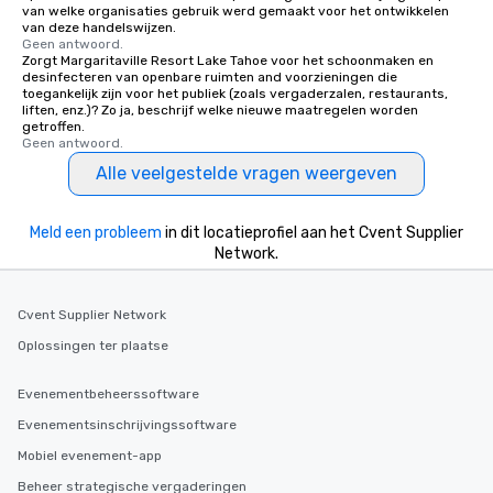
van welke organisaties gebruik werd gemaakt voor het ontwikkelen
van deze handelswijzen.
Geen antwoord.
Zorgt Margaritaville Resort Lake Tahoe voor het schoonmaken en
desinfecteren van openbare ruimten and voorzieningen die
toegankelijk zijn voor het publiek (zoals vergaderzalen, restaurants,
liften, enz.)? Zo ja, beschrijf welke nieuwe maatregelen worden
getroffen.
Geen antwoord.
Alle veelgestelde vragen weergeven
Meld een probleem
in dit locatieprofiel aan het Cvent Supplier
Network.
Cvent Supplier Network
Oplossingen ter plaatse
Evenementbeheerssoftware
Evenementsinschrijvingssoftware
Mobiel evenement-app
Beheer strategische vergaderingen