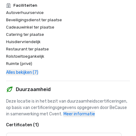
Faciliteiten
Autoverhuurservice
Beveiligingsdienst ter plaatse
Cadeauwinkel ter plaatse
Catering ter plaatse
Huisdiervriendelijk
Restaurant ter plaatse
Rolstoeltoegankelijk
Ruimte (privé)
Alles bekijken (7)
Duurzaamheid
Deze locatie is in het bezit van duurzaamheidscertificeringen, 
op basis van certificeringsgegevens opgegeven door BeCause 
in samenwerking met Cvent.
Meer informatie
Certificaten (1)