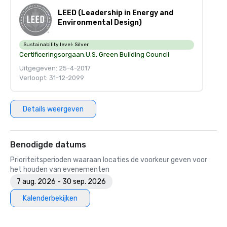
LEED (Leadership in Energy and
Environmental Design)
Sustainability level:
Silver
Certificeringsorgaan:
U.S. Green Building Council
Uitgegeven: 25-4-2017
Verloopt: 31-12-2099
Details weergeven
Benodigde datums
Prioriteitsperioden waaraan locaties de voorkeur geven voor
het houden van evenementen
7 aug. 2026 - 30 sep. 2026
Kalenderbekijken