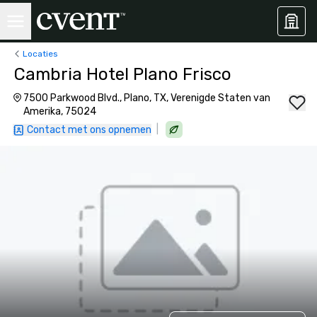
Locaties
Cambria Hotel Plano Frisco
7500 Parkwood Blvd., Plano, TX, Verenigde Staten van
Amerika, 75024
|
Contact met ons opnemen