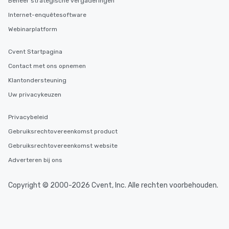
Beheer strategische vergaderingen
Internet-enquêtesoftware
Webinarplatform
Cvent Startpagina
Contact met ons opnemen
Klantondersteuning
Uw privacykeuzen
Privacybeleid
Gebruiksrechtovereenkomst product
Gebruiksrechtovereenkomst website
Adverteren bij ons
Copyright © 2000-2026 Cvent, Inc. Alle rechten voorbehouden.