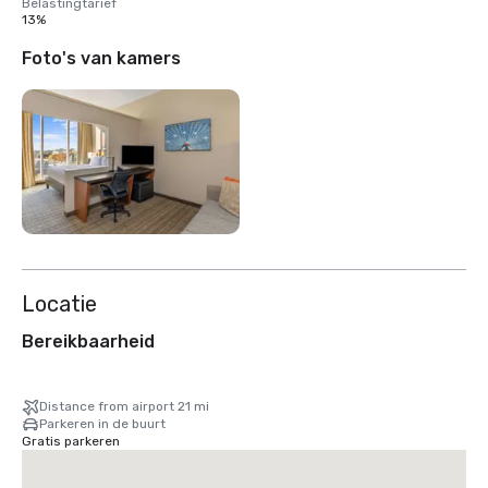
Belastingtarief
13%
Foto's van kamers
Locatie
Bereikbaarheid
Distance from airport 21 mi
Parkeren in de buurt
Gratis parkeren