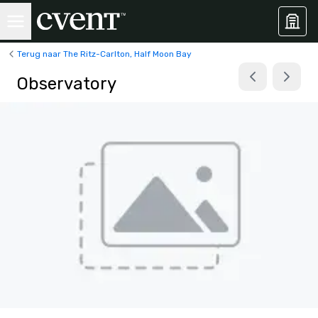
Terug naar The Ritz-Carlton, Half Moon Bay
Observatory