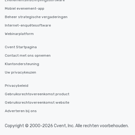
Evenementsinschrijvingssoftware
Mobiel evenement-app
Beheer strategische vergaderingen
Internet-enquêtesoftware
Webinarplatform
Cvent Startpagina
Contact met ons opnemen
Klantondersteuning
Uw privacykeuzen
Privacybeleid
Gebruiksrechtovereenkomst product
Gebruiksrechtovereenkomst website
Adverteren bij ons
Copyright © 2000-2026 Cvent, Inc. Alle rechten voorbehouden.