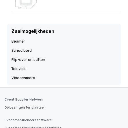
Zaalmogelijkheden
Beamer
Schoolbord
Flip-over en stiften
Televisie
Videocamera
Cvent Supplier Network
Oplossingen ter plaatse
Evenementbeheerssoftware