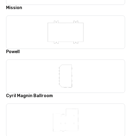
Mission
Powell
Cyril Magnin Ballroom