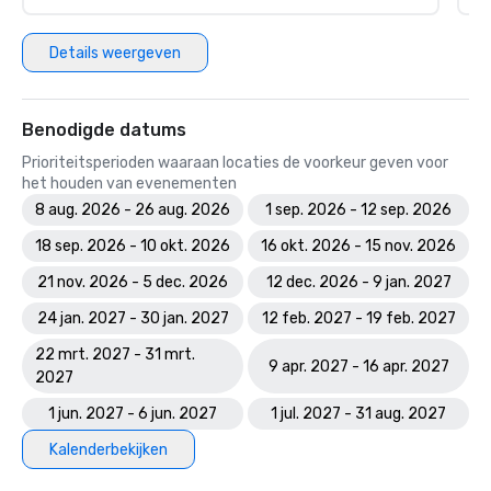
Details weergeven
Benodigde datums
Prioriteitsperioden waaraan locaties de voorkeur geven voor
het houden van evenementen
8 aug. 2026 - 26 aug. 2026
1 sep. 2026 - 12 sep. 2026
18 sep. 2026 - 10 okt. 2026
16 okt. 2026 - 15 nov. 2026
21 nov. 2026 - 5 dec. 2026
12 dec. 2026 - 9 jan. 2027
24 jan. 2027 - 30 jan. 2027
12 feb. 2027 - 19 feb. 2027
22 mrt. 2027 - 31 mrt.
9 apr. 2027 - 16 apr. 2027
2027
1 jun. 2027 - 6 jun. 2027
1 jul. 2027 - 31 aug. 2027
Kalenderbekijken