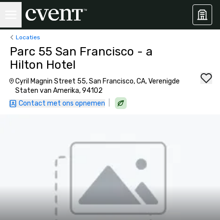
Locaties
Parc 55 San Francisco - a
Hilton Hotel
Cyril Magnin Street 55, San Francisco, CA, Verenigde
Staten van Amerika, 94102
|
Contact met ons opnemen