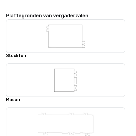
Plattegronden van vergaderzalen
Stockton
Mason