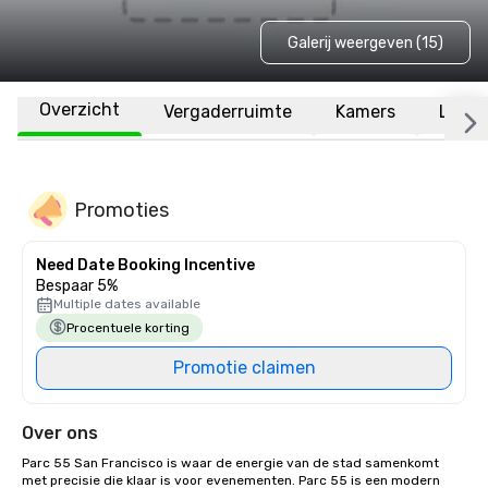
Galerij weergeven (15)
Overzicht
Vergaderruimte
Kamers
Locat
Promoties
Need Date Booking Incentive
Bespaar 5%
Multiple dates available
Procentuele korting
Promotie claimen
Over ons
Parc 55 San Francisco is waar de energie van de stad samenkomt 
met precisie die klaar is voor evenementen. Parc 55 is een modern 