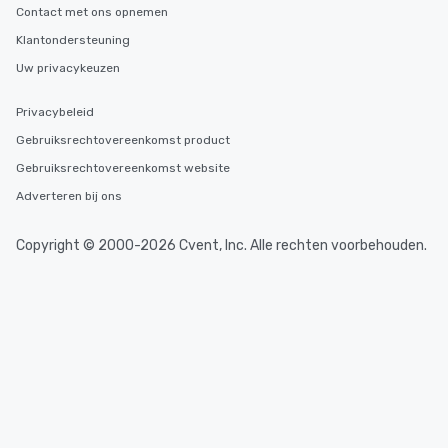
Contact met ons opnemen
Klantondersteuning
Uw privacykeuzen
Privacybeleid
Gebruiksrechtovereenkomst product
Gebruiksrechtovereenkomst website
Adverteren bij ons
Copyright © 2000-2026 Cvent, Inc. Alle rechten voorbehouden.