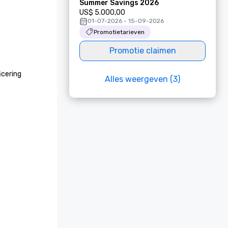
Summer Savings 2026
US$ 5.000,00
01-07-2026 - 15-09-2026
Promotietarieven
Promotie claimen
cering 
Alles weergeven (3)