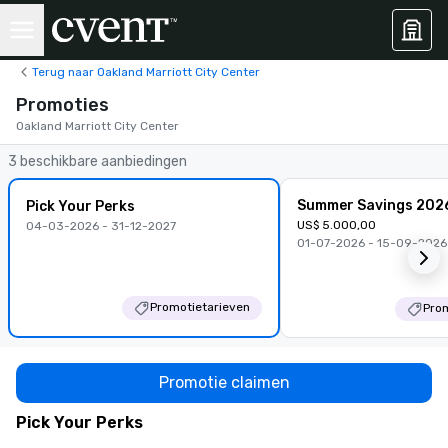
Terug naar Oakland Marriott City Center
Promoties
Oakland Marriott City Center
3 beschikbare aanbiedingen
Summer Savings 202
Pick Your Perks
US$ 5.000,00
04-03-2026 - 31-12-2027
01-07-2026 - 15-09-2026
Promotietarieven
Prom
Promotie claimen
Pick Your Perks