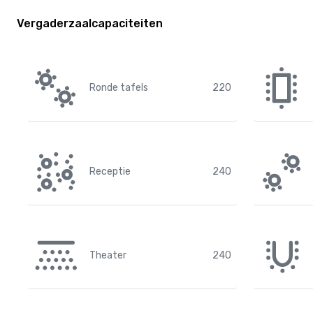
Vergaderzaalcapaciteiten
Ronde tafels
220
Receptie
240
Theater
240