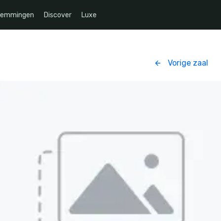
temmingen
Discover
Luxe
Vorige zaal