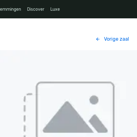
temmingen
Discover
Luxe
Vorige zaal