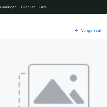
temmingen
Discover
Luxe
Vorige zaal