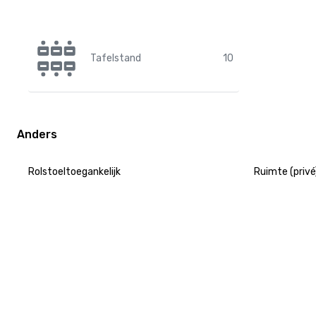
Tafelstand
10
Anders
Rolstoeltoegankelijk
Ruimte (privé