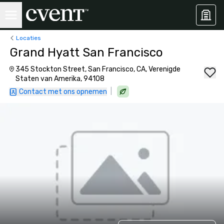
Locaties
Grand Hyatt San Francisco
345 Stockton Street, San Francisco, CA, Verenigde
Staten van Amerika, 94108
|
Contact met ons opnemen