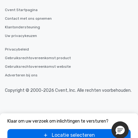
Cvent Startpagina
Contact met ons opnemen
Klantondersteuning
Uw privacykeuzen
Privacybeleid
Gebruiksrechtovereenkomst product
Gebruiksrechtovereenkomst website
Adverteren bij ons
Copyright © 2000-2026 Cvent, Inc. Alle rechten voorbehouden.
Klaar om uw verzoek om inlichtingen te versturen?
Locatie selecteren