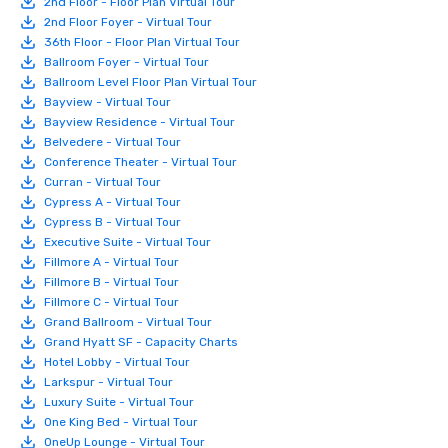
2nd Floor - Floor Plan Virtual Tour
2nd Floor Foyer - Virtual Tour
36th Floor - Floor Plan Virtual Tour
Ballroom Foyer - Virtual Tour
Ballroom Level Floor Plan Virtual Tour
Bayview - Virtual Tour
Bayview Residence - Virtual Tour
Belvedere - Virtual Tour
Conference Theater - Virtual Tour
Curran - Virtual Tour
Cypress A - Virtual Tour
Cypress B - Virtual Tour
Executive Suite - Virtual Tour
Fillmore A - Virtual Tour
Fillmore B - Virtual Tour
Fillmore C - Virtual Tour
Grand Ballroom - Virtual Tour
Grand Hyatt SF - Capacity Charts
Hotel Lobby - Virtual Tour
Larkspur - Virtual Tour
Luxury Suite - Virtual Tour
One King Bed - Virtual Tour
OneUp Lounge - Virtual Tour