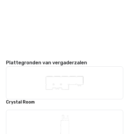
Plattegronden van vergaderzalen
Crystal Room