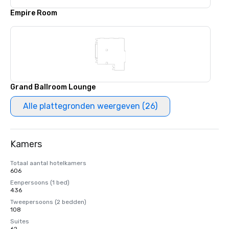
Empire Room
Grand Ballroom Lounge
Alle plattegronden weergeven (26)
Kamers
Totaal aantal hotelkamers
606
Eenpersoons (1 bed)
436
Tweepersoons (2 bedden)
108
Suites