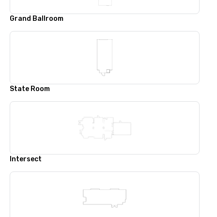
Grand Ballroom
State Room
Intersect