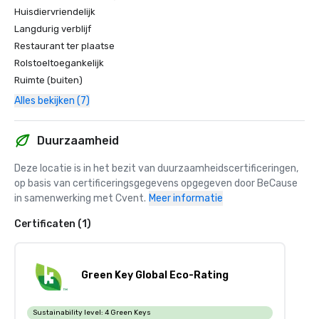
Huisdiervriendelijk
Langdurig verblijf
Restaurant ter plaatse
Rolstoeltoegankelijk
Ruimte (buiten)
Alles bekijken (7)
Duurzaamheid
Deze locatie is in het bezit van duurzaamheidscertificeringen, 
op basis van certificeringsgegevens opgegeven door BeCause 
in samenwerking met Cvent.
Meer informatie
Certificaten (1)
Green Key Global Eco-Rating
Sustainability level:
4 Green Keys