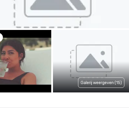
Galerij weergeven (15)