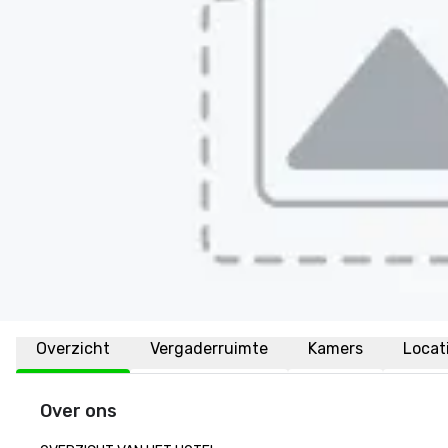
Overzicht
Vergaderruimte
Kamers
Locat
Over ons