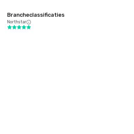
Brancheclassificaties
Northstar