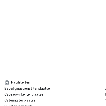
Faciliteiten
Beveiligingsdienst ter plaatse
Cadeauwinkel ter plaatse
Catering ter plaatse