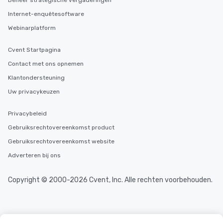
Beheer strategische vergaderingen
Internet-enquêtesoftware
Webinarplatform
Cvent Startpagina
Contact met ons opnemen
Klantondersteuning
Uw privacykeuzen
Privacybeleid
Gebruiksrechtovereenkomst product
Gebruiksrechtovereenkomst website
Adverteren bij ons
Copyright © 2000-2026 Cvent, Inc. Alle rechten voorbehouden.