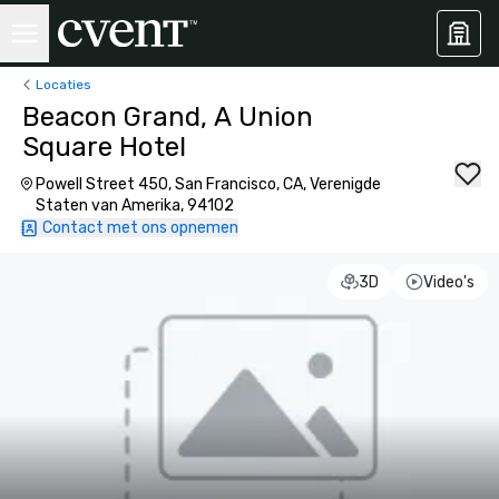
Locaties
Beacon Grand, A Union
Square Hotel
Powell Street 450, San Francisco, CA, Verenigde
Staten van Amerika, 94102
Contact met ons opnemen
3D
Video's