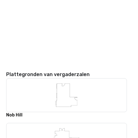
Plattegronden van vergaderzalen
Nob Hill