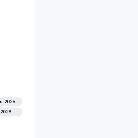
ec. 2026
. 2028