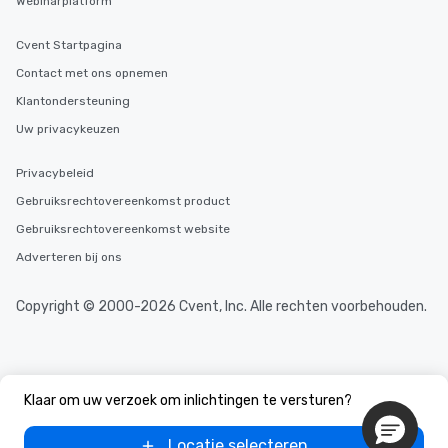
Webinarplatform
Cvent Startpagina
Contact met ons opnemen
Klantondersteuning
Uw privacykeuzen
Privacybeleid
Gebruiksrechtovereenkomst product
Gebruiksrechtovereenkomst website
Adverteren bij ons
Copyright © 2000-2026 Cvent, Inc. Alle rechten voorbehouden.
Klaar om uw verzoek om inlichtingen te versturen?
Locatie selecteren