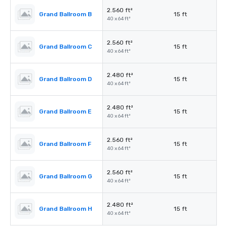
2.560 ft²
Grand Ballroom B
15 ft
40 x 64 ft²
2.560 ft²
Grand Ballroom C
15 ft
40 x 64 ft²
2.480 ft²
Grand Ballroom D
15 ft
40 x 64 ft²
2.480 ft²
Grand Ballroom E
15 ft
40 x 64 ft²
2.560 ft²
Grand Ballroom F
15 ft
40 x 64 ft²
2.560 ft²
Grand Ballroom G
15 ft
40 x 64 ft²
2.480 ft²
Grand Ballroom H
15 ft
40 x 64 ft²