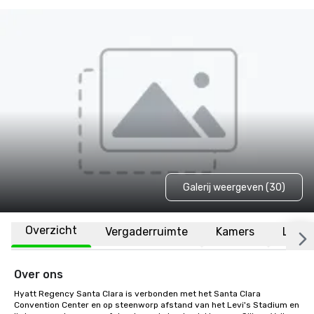
Galerij weergeven (30)
Overzicht
Vergaderruimte
Kamers
Locat
Over ons
Hyatt Regency Santa Clara is verbonden met het Santa Clara 
Convention Center en op steenworp afstand van het Levi's Stadium en 