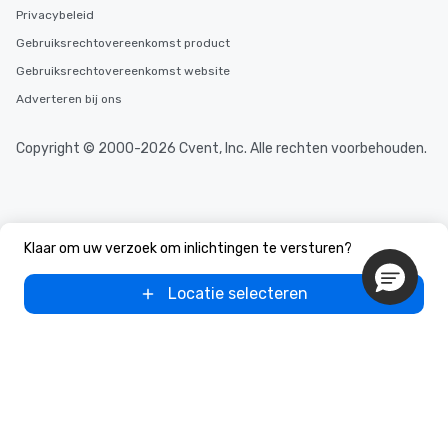
Privacybeleid
Gebruiksrechtovereenkomst product
Gebruiksrechtovereenkomst website
Adverteren bij ons
Copyright © 2000-2026 Cvent, Inc. Alle rechten voorbehouden.
Klaar om uw verzoek om inlichtingen te versturen?
Locatie selecteren