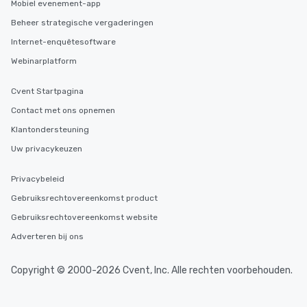
Mobiel evenement-app
Beheer strategische vergaderingen
Internet-enquêtesoftware
Webinarplatform
Cvent Startpagina
Contact met ons opnemen
Klantondersteuning
Uw privacykeuzen
Privacybeleid
Gebruiksrechtovereenkomst product
Gebruiksrechtovereenkomst website
Adverteren bij ons
Copyright © 2000-2026 Cvent, Inc. Alle rechten voorbehouden.