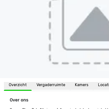
Overzicht
Vergaderruimte
Kamers
Locat
Over ons