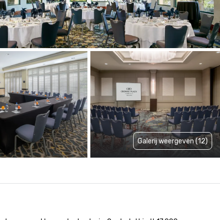
Galerij weergeven (12)