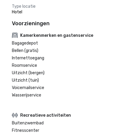
Type locatie
Hotel
Voorzieningen
Kamerkenmerken en gastenservice
Bagagedepot
Bellen (gratis)
Internettoegang
Roomservice
Uitzicht (bergen)
Uitzicht (tuin)
Voicemailservice
Wasserijservice
Recreatieve activiteiten
Buitenzwembad
Fitnesscenter