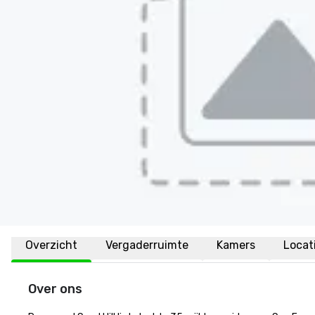
Overzicht
Vergaderruimte
Kamers
Locat
Over ons