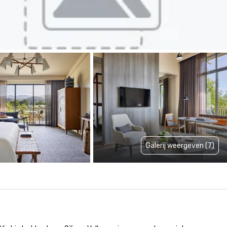
Galerij weergeven (7)