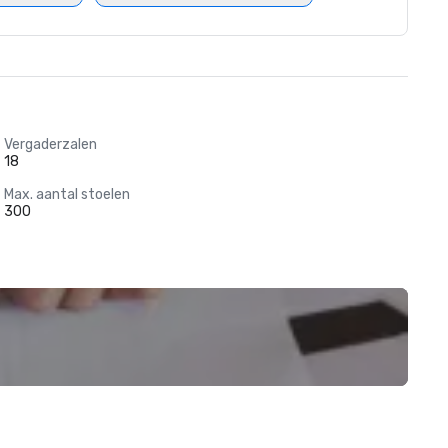
Vergaderzalen
18
Max. aantal stoelen
300