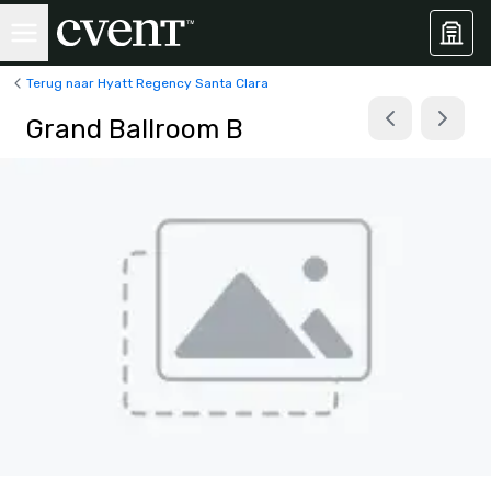
Terug naar Hyatt Regency Santa Clara
Grand Ballroom B