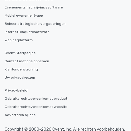
Evenementsinschrijvingssoftware
Mobiel evenement-app
Beheer strategische vergaderingen
Internet-enquêtesoftware
Webinarplatform
Cvent Startpagina
Contact met ons opnemen
Klantondersteuning
Uw privacykeuzen
Privacybeleid
Gebruiksrechtovereenkomst product
Gebruiksrechtovereenkomst website
Adverteren bij ons
Copyright © 2000-2026 Cvent, Inc. Alle rechten voorbehouden.