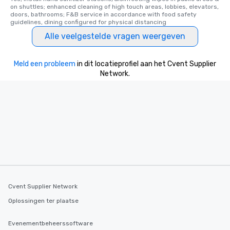
on shuttles; enhanced cleaning of high touch areas, lobbies, elevators, 
doors, bathrooms; F&B service in accordance with food safety 
guidelines, dining configured for physical distancing
Alle veelgestelde vragen weergeven
Meld een probleem
in dit locatieprofiel aan het Cvent Supplier
Network.
Cvent Supplier Network
Oplossingen ter plaatse
Evenementbeheerssoftware