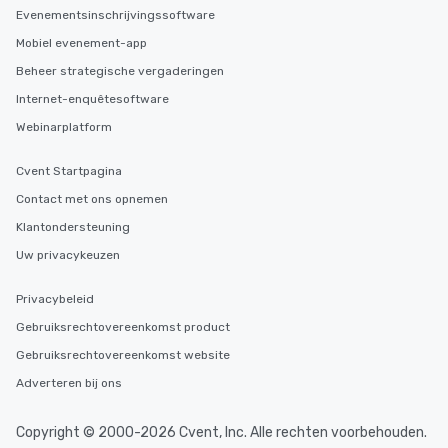
Evenementsinschrijvingssoftware
Mobiel evenement-app
Beheer strategische vergaderingen
Internet-enquêtesoftware
Webinarplatform
Cvent Startpagina
Contact met ons opnemen
Klantondersteuning
Uw privacykeuzen
Privacybeleid
Gebruiksrechtovereenkomst product
Gebruiksrechtovereenkomst website
Adverteren bij ons
Copyright © 2000-2026 Cvent, Inc. Alle rechten voorbehouden.