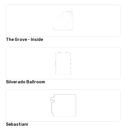
The Grove - Inside
Silverado Ballroom
Sebastiani