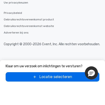
Uw privacykeuzen
Privacybeleid
Gebruiksrechtovereenkomst product
Gebruiksrechtovereenkomst website
Adverteren bij ons
Copyright © 2000-2026 Cvent, Inc. Alle rechten voorbehouden.
Klaar om uw verzoek om inlichtingen te versturen?
Locatie selecteren