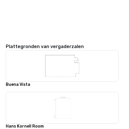
Plattegronden van vergaderzalen
Buena Vista
Hans Kornell Room