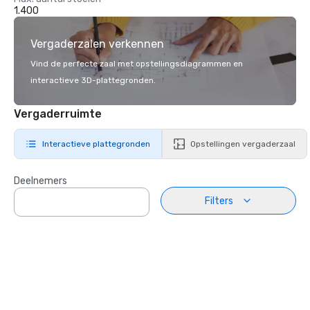
1.400
Vergaderzalen verkennen
Vind de perfecte zaal met opstellingsdiagrammen en
interactieve 3D-plattegronden.
Vergaderruimte
Interactieve plattegronden
Opstellingen vergaderzaal
Deelnemers
Filters