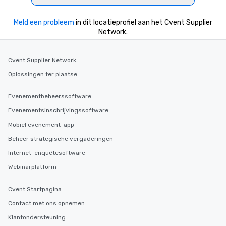
Meld een probleem
in dit locatieprofiel aan het Cvent Supplier
Network.
Cvent Supplier Network
Oplossingen ter plaatse
Evenementbeheerssoftware
Evenementsinschrijvingssoftware
Mobiel evenement-app
Beheer strategische vergaderingen
Internet-enquêtesoftware
Webinarplatform
Cvent Startpagina
Contact met ons opnemen
Klantondersteuning