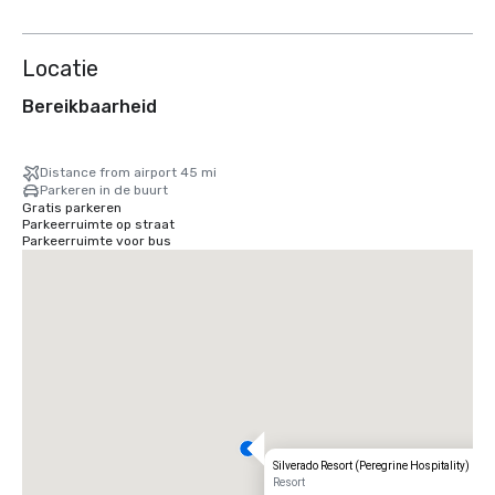
Locatie
Bereikbaarheid
Distance from airport 45 mi
Parkeren in de buurt
Gratis parkeren
Parkeerruimte op straat
Parkeerruimte voor bus
Silverado Resort (Peregrine Hospitality)
Resort