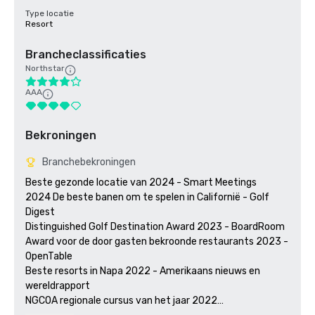
Type locatie
Resort
Brancheclassificaties
Northstar
AAA
Bekroningen
Branchebekroningen
Beste gezonde locatie van 2024 - Smart Meetings

2024 De beste banen om te spelen in Californië - Golf 
Digest

Distinguished Golf Destination Award 2023 - BoardRoom

Award voor de door gasten bekroonde restaurants 2023 - 
OpenTable 

Beste resorts in Napa 2022 - Amerikaans nieuws en 
wereldrapport 

NGCOA regionale cursus van het jaar 2022
