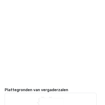
Plattegronden van vergaderzalen