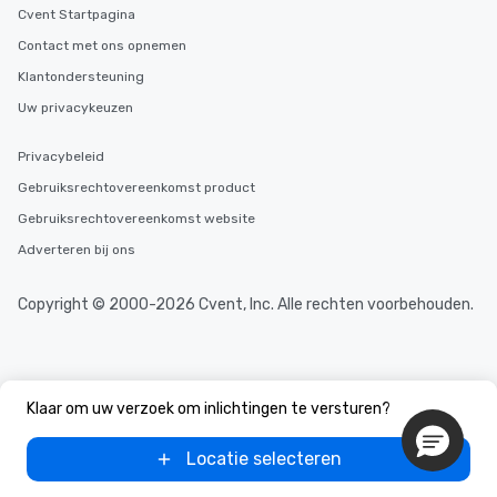
Cvent Startpagina
Contact met ons opnemen
Klantondersteuning
Uw privacykeuzen
Privacybeleid
Gebruiksrechtovereenkomst product
Gebruiksrechtovereenkomst website
Adverteren bij ons
Copyright © 2000-2026 Cvent, Inc. Alle rechten voorbehouden.
Klaar om uw verzoek om inlichtingen te versturen?
Locatie selecteren