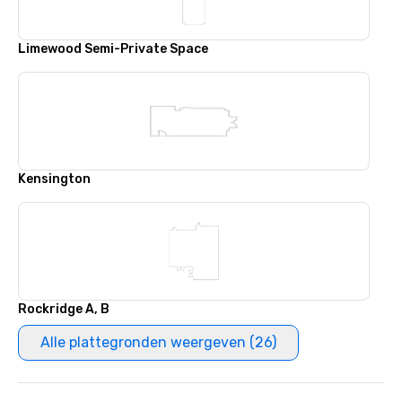
Limewood Semi-Private Space
Kensington
Rockridge A, B
Alle plattegronden weergeven (26)