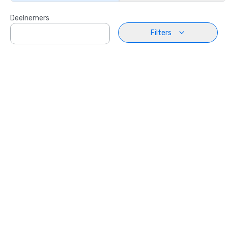
Deelnemers
Filters